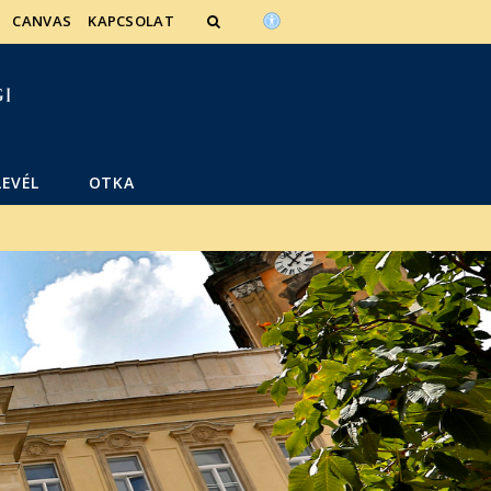
CANVAS
KAPCSOLAT
LEVÉL
OTKA