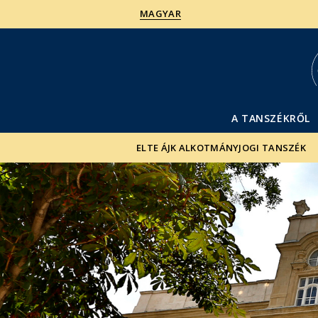
MAGYAR
A TANSZÉKRŐL
ELTE ÁJK ALKOTMÁNYJOGI TANSZÉK